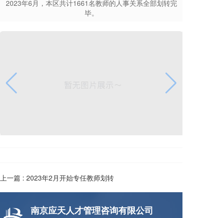
2023年6月，本区共计1661名教师的人事关系全部划转完
毕。
上一篇 :
2023年2月开始专任教师划转
南京应天人才管理咨询有限公司