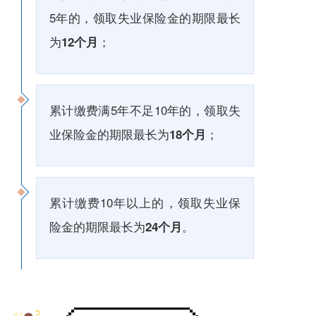
5年的，领取失业保险金的期限最长
为
；
12个月
累计缴费满5年不足10年的，领取失
业保险金的期限最长为
；
18个月
累计缴费10年以上的，领取失业保
险金的期限最长为
。
24个月