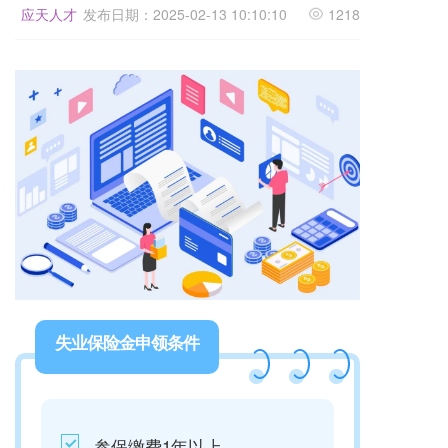
应天人才
发布日期：2025-02-13 10:10:10
1218
失业保险金申领条件
参保缴费1年以上