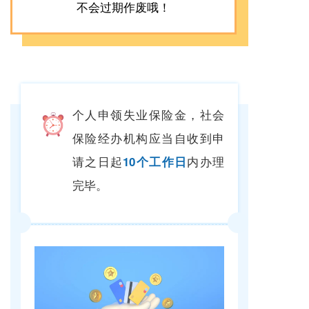
不会过期作废哦！
个人申领失业保险金，社会
保险经办机构应当自收到申
请之日起
内办理
10个工作日
完毕。