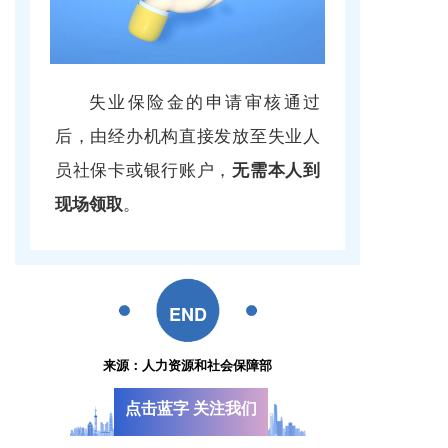
失业保险金的申请审核通过
后，由经办机构直接发放至失业人
员社保卡或银行账户，
无需本人到
。
现场领取
END
来源：人力资源和社会保障部
点击蓝字 关注我们