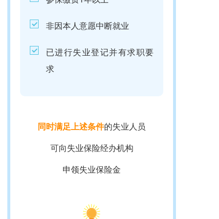
非因本人意愿中断就业
已进行失业登记并有求职要
求
的失业人员
同时满足上述条件
可向失业保险经办机构
申领失业保险金