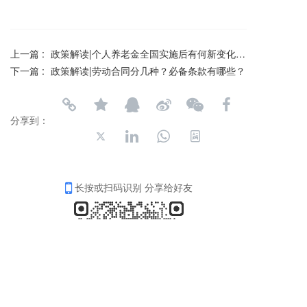
上一篇 :
政策解读|个人养老金全国实施后有何新变化？全链条服务这么办→
下一篇 :
政策解读|劳动合同分几种？必备条款有哪些？
分享到：
长按或扫码识别 分享给好友