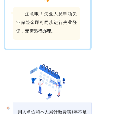
注意哦！失业人员申领失
业保险金即可同步进行失业登
记，
。
无需另行办理
用人单位和本人累计缴费满1年不足