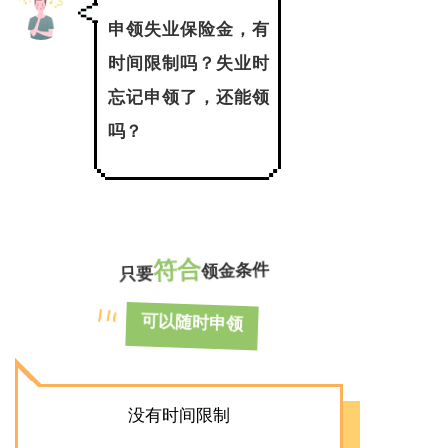
申领失业保险金，有
时间限制吗？失业时
忘记申领了，还能领
吗？
符合
领金条件
只要
可以随时申领
没有时间限制